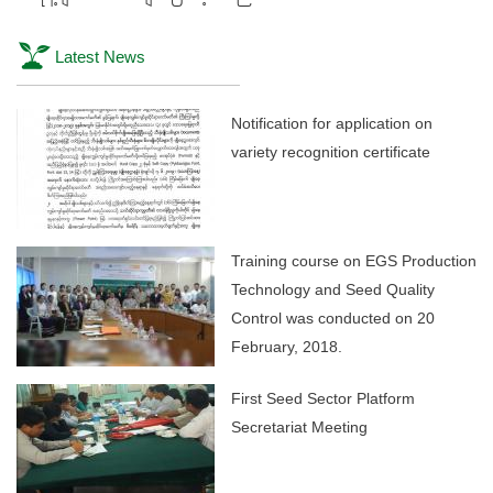
Latest News
Notification for application on
variety recognition certificate
Training course on EGS Production
Technology and Seed Quality
Control was conducted on 20
February, 2018.
First Seed Sector Platform
Secretariat Meeting