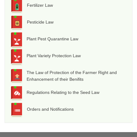
Fertilizer Law
Pesticide Law
Plant Pest Quarantine Law
Plant Variety Protection Law
The Law of Protection of the Farmer Right and
Enhancement of their Benifits
Regulations Relating to the Seed Law
Orders and Notifications