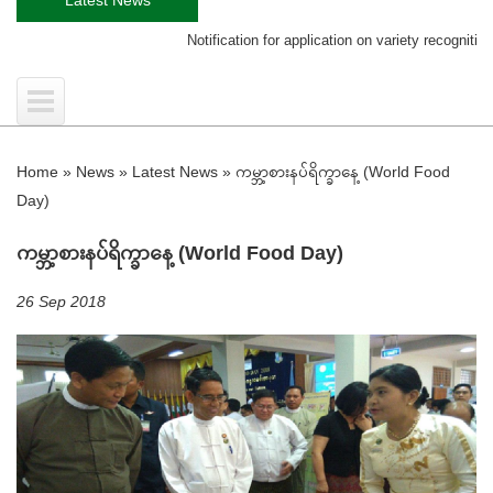
Notification for application on variety recognition certi
Home
»
News
»
Latest News
»
ကမ္ဘာ့စားနပ်ရိက္ခာနေ့ (World Food
Day)
ကမ္ဘာ့စားနပ်ရိက္ခာနေ့ (World Food Day)
26 Sep 2018