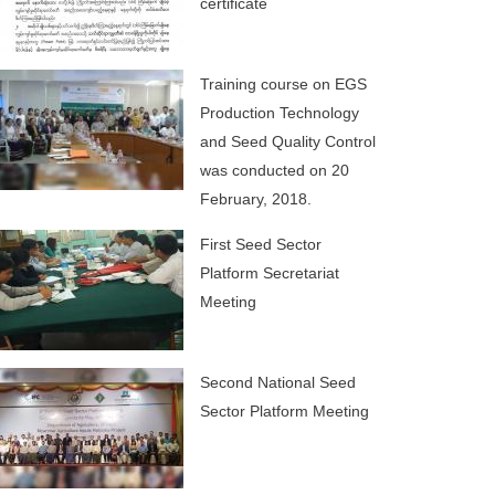
certificate
Training course on EGS
Production Technology
and Seed Quality Control
was conducted on 20
February, 2018.
First Seed Sector
Platform Secretariat
Meeting
Second National Seed
Sector Platform Meeting