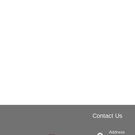
Contact Us
Address