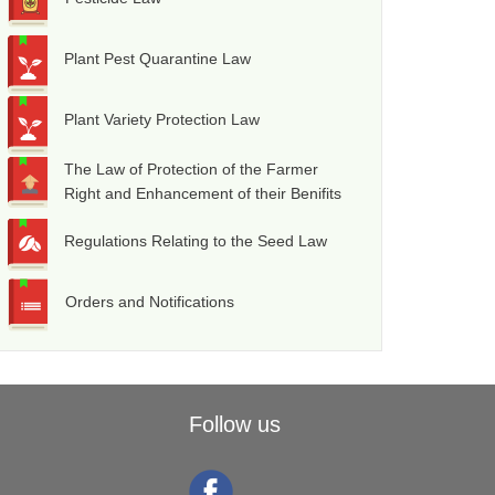
Plant Pest Quarantine Law
Plant Variety Protection Law
The Law of Protection of the Farmer
Right and Enhancement of their Benifits
Regulations Relating to the Seed Law
Orders and Notifications
Follow us