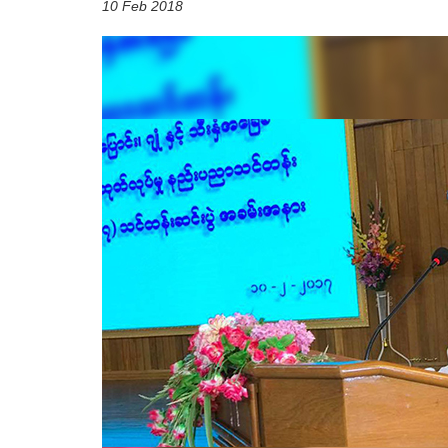
10 Feb 2018