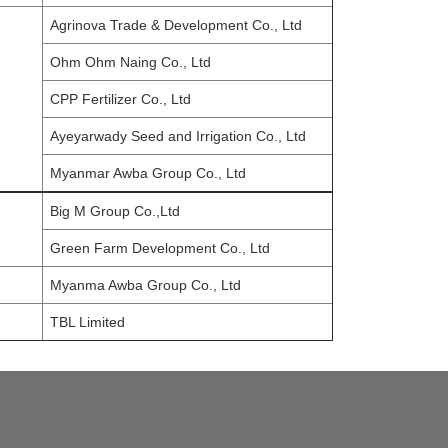
Agrinova Trade & Development Co., Ltd
Ohm Ohm Naing Co., Ltd
CPP Fertilizer Co., Ltd
Ayeyarwady Seed and Irrigation Co., Ltd
Myanmar Awba Group Co., Ltd
Big M Group Co.,Ltd
Green Farm Development Co., Ltd
Myanma Awba Group Co., Ltd
TBL Limited