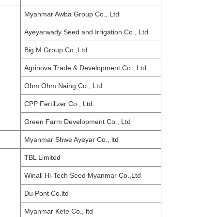
Myanmar Awba Group Co., Ltd
Ayeyarwady Seed and Irrigation Co., Ltd
Big M Group Co.,Ltd
Agrinova Trade & Development Co., Ltd
Ohm Ohm Naing Co., Ltd
CPP Fertilizer Co., Ltd.
Green Farm Development Co., Ltd
Myanmar Shwe Ayeyar Co., ltd
TBL Limited
Winall Hi-Tech Seed Myanmar Co.,Ltd
Du Pont Co.ltd
Myanmar Kete Co., ltd