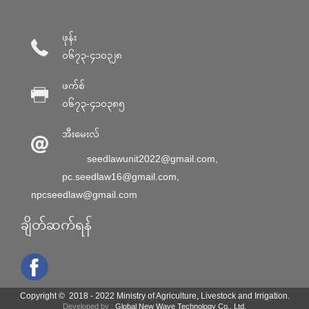
ဖုန်း
၀၆၇၃-၄၁၀၃၂၈
ဖက်စ်
၀၆၇၃-၄၁၀၃၈၅
အီးမေးလ်
seedlawunit2022@gmail.com
,
pc.seedlaw16@gmail.com
,
npcseedlaw@gmail.com
ချိတ်ဆက်ရန်
Copyright © 2018 - 2022 Ministry of Agriculture, Livestock and Irrigation.
Developed by :
Global New Wave Technology Co., Ltd.