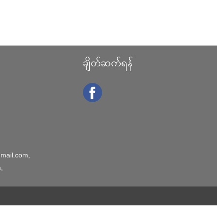
ချိတ်ဆက်ရန်
mail.com
,
m
,