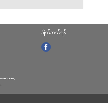
ချိတ်ဆက်ရန်
mail.com
,
m
,